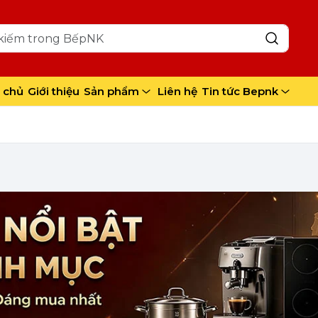
 chủ
Giới thiệu
Sản phẩm
Liên hệ
Tin tức Bepnk