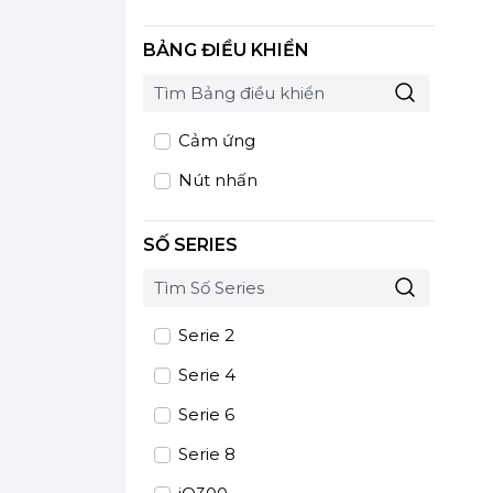
BẢNG ĐIỀU KHIỂN
Cảm ứng
Nút nhấn
SỐ SERIES
Serie 2
Serie 4
Serie 6
Serie 8