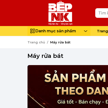
Danh mục sản phẩm
Trang
Trang chủ
Máy rửa bát
Máy rửa bát