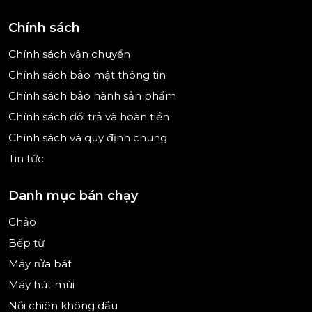
Chính sách
Chính sách vận chuyển
Chính sách bảo mật thông tin
Chính sách bảo hành sản phẩm
Chính sách đổi trả và hoàn tiền
Chính sách và quy định chung
Tin tức
Danh mục bán chạy
Chảo
Bếp từ
Máy rửa bát
Máy hút mùi
Nồi chiên không dầu