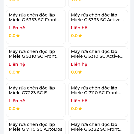
Máy rửa chén độc lập
Máy rửa chén độc lập
Miele G 5333 SC Front
Miele G 5333 SC Active
Active Plus E
Plus E
Liên hệ
Liên hệ
0.0
0.0
Máy rửa chén độc lập
Máy rửa chén độc lập
Miele G 5310 SC Front
Miele G 5310 SC Active
Active Plus
Plus
Liên hệ
Liên hệ
0.0
0.0
Máy rửa chén độc lập
Máy rửa chén độc lập
Miele G7223 SC E
Miele G 7110 SC Front
AutoDos
Liên hệ
Liên hệ
0.0
0.0
Máy rửa chén độc lập
Máy rửa chén độc lập
Miele G 7110 SC AutoDos
Miele G 5332 SC Front
Active Plus S