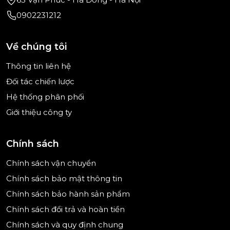
0902231212
Về chúng tôi
Thông tin liên hệ
Đối tác chiến lược
Hệ thống phân phối
Giới thiệu công ty
Chính sách
Chính sách vận chuyển
Chính sách bảo mật thông tin
Chính sách bảo hành sản phẩm
Chính sách đổi trả và hoàn tiền
Chính sách và quy định chung