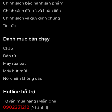
Chính sách bảo hành sản phẩm
Chính sách đổi trả và hoàn tiền
Chính sách và quy định chung
Tin tức
Danh mục bán chạy
Chảo
Bếp từ
Máy rửa bát
Máy hút mùi
Nồi chiên không dầu
Hotline hỗ trợ
Tư vấn mua hàng (Miễn phí)
0902231212
(Nhánh 1)