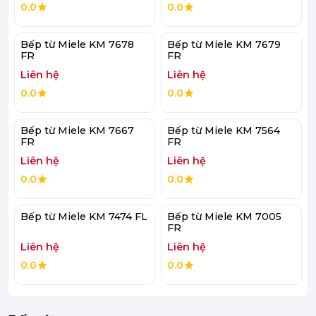
0.0
0.0
Bếp từ Miele KM 7678
Bếp từ Miele KM 7679
FR
FR
Liên hệ
Liên hệ
0.0
0.0
Bếp từ Miele KM 7667
Bếp từ Miele KM 7564
FR
FR
Liên hệ
Liên hệ
0.0
0.0
Bếp từ Miele KM 7474 FL
Bếp từ Miele KM 7005
FR
Liên hệ
Liên hệ
0.0
0.0