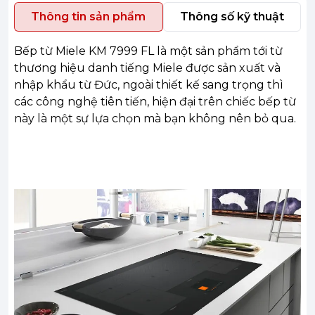
Thông tin sản phẩm
Thông số kỹ thuật
Bếp từ Miele KM 7999 FL là một sản phẩm tới từ
thương hiệu danh tiếng Miele được sản xuất và
nhập khẩu từ Đức, ngoài thiết kế sang trọng thì
các công nghệ tiên tiến, hiện đại trên chiếc bếp từ
này là một sự lựa chọn mà bạn không nên bỏ qua.