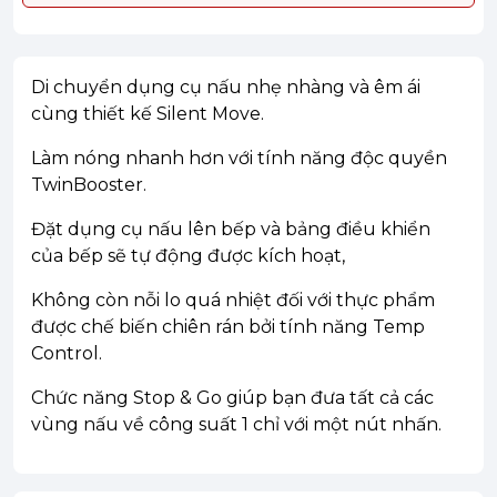
Di chuyển dụng cụ nấu nhẹ nhàng và êm ái
cùng thiết kế Silent Move.
Làm nóng nhanh hơn với tính năng độc quyền
TwinBooster.
Đặt dụng cụ nấu lên bếp và bảng điều khiển
của bếp sẽ tự động được kích hoạt,
Không còn nỗi lo quá nhiệt đối với thực phẩm
được chế biến chiên rán bởi tính năng Temp
Control.
Chức năng Stop & Go giúp bạn đưa tất cả các
vùng nấu về công suất 1 chỉ với một nút nhấn.