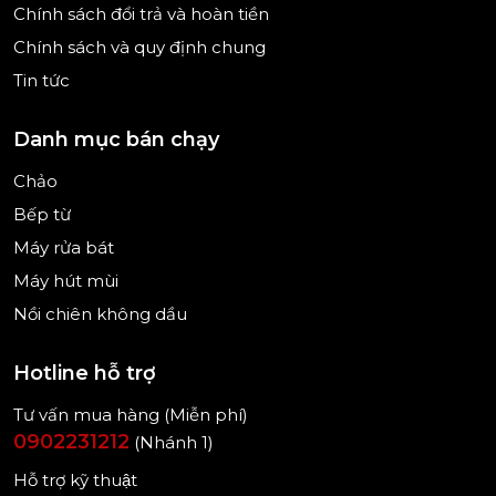
Chính sách đổi trả và hoàn tiền
Chính sách và quy định chung
Tin tức
Danh mục bán chạy
Chảo
Bếp từ
Máy rửa bát
Máy hút mùi
Nồi chiên không dầu
Hotline hỗ trợ
Tư vấn mua hàng (Miễn phí)
0902231212
(Nhánh 1)
Hỗ trợ kỹ thuật