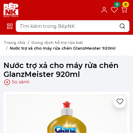
0
0
Trang chủ
Dung dịch hỗ trợ rửa bát
Nước trợ xả cho máy rửa chén GlanzMeister 920ml
Nước trợ xả cho máy rửa chén
GlanzMeister 920ml
So sánh