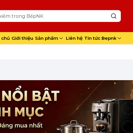
 chủ
Giới thiệu
Sản phẩm
Liên hệ
Tin tức Bepnk