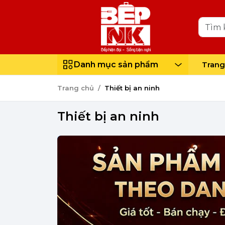
Danh mục sản phẩm
Trang
Trang chủ
Thiết bị an ninh
Thiết bị an ninh