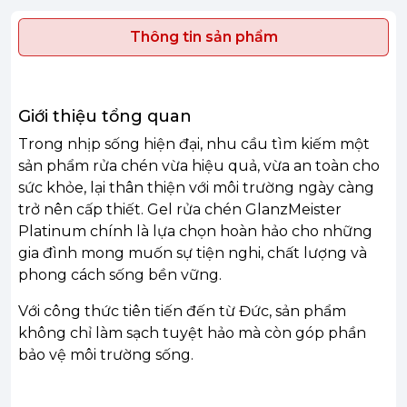
Thông tin sản phẩm
Giới thiệu tổng quan
Trong nhịp sống hiện đại, nhu cầu tìm kiếm một
sản phẩm rửa chén vừa hiệu quả, vừa an toàn cho
sức khỏe, lại thân thiện với môi trường ngày càng
trở nên cấp thiết. Gel rửa chén GlanzMeister
Platinum chính là lựa chọn hoàn hảo cho những
gia đình mong muốn sự tiện nghi, chất lượng và
phong cách sống bền vững.
Với công thức tiên tiến đến từ Đức, sản phẩm
không chỉ làm sạch tuyệt hảo mà còn góp phần
bảo vệ môi trường sống.