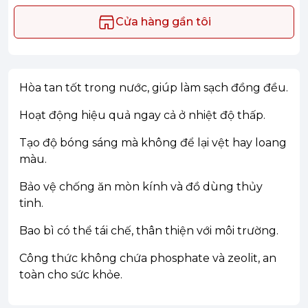
Cửa hàng gần tôi
Hòa tan tốt trong nước, giúp làm sạch đồng đều.
Hoạt động hiệu quả ngay cả ở nhiệt độ thấp.
Tạo độ bóng sáng mà không để lại vệt hay loang
màu.
Bảo vệ chống ăn mòn kính và đồ dùng thủy
tinh.
Bao bì có thể tái chế, thân thiện với môi trường.
Công thức không chứa phosphate và zeolit, an
toàn cho sức khỏe.