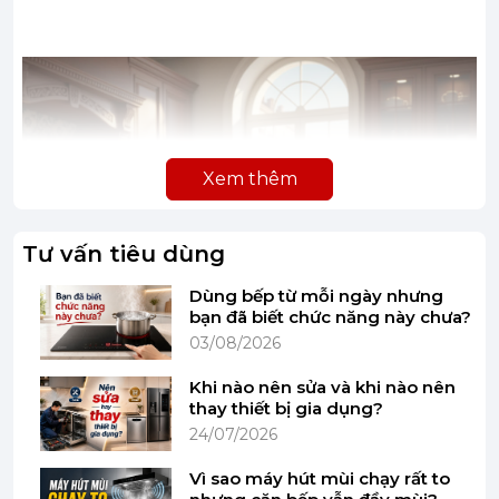
Xem thêm
Tư vấn tiêu dùng
Dùng bếp từ mỗi ngày nhưng
bạn đã biết chức năng này chưa?
03/08/2026
Khi nào nên sửa và khi nào nên
thay thiết bị gia dụng?
24/07/2026
Vì sao máy hút mùi chạy rất to