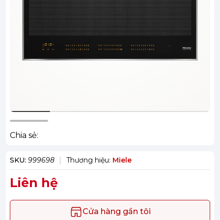
Chia sẻ:
SKU:
999698
Thương hiệu:
Miele
Liên hệ
Cửa hàng gần tôi