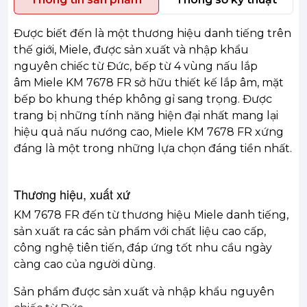
Được biết đến là một thương hiệu danh tiếng trên
thế giới, Miele, được sản xuất và nhập khẩu
nguyên chiếc từ Đức, bếp từ 4 vùng nấu lắp
âm Miele KM 7678 FR sở hữu thiết kế lắp âm, mặt
bếp bo khung thép không gỉ sang trọng. Được
trang bị những tính năng hiện đại nhất mang lại
hiệu quả nấu nướng cao, Miele KM 7678 FR xứng
đáng là một trong những lựa chọn đáng tiền nhất.
Thương hiệu, xuất xứ
KM 7678 FR đến từ thương hiệu Miele danh tiếng,
sản xuất ra các sản phẩm với chất liệu cao cấp,
công nghệ tiên tiến, đáp ứng tốt nhu cầu ngày
càng cao của người dùng.
Sản phẩm được sản xuất và nhập khẩu nguyên