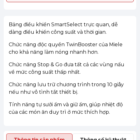
Bảng điều khiển SmartSelect trực quan, dễ
dàng điều khiển công suất và thời gian.
Chức năng độc quyền TwinBooster của Miele
cho khả năng làm nóng nhanh hơn.
Chức năng Stop & Go đưa tất cả các vùng nấu
về mức công suất thấp nhất.
Chức năng lưu trữ chương trình trong 10 giây
nếu như vô tình tắt thiết bị.
Tính năng tự sưởi ấm và giữ ấm, giúp nhiệt độ
của các món ăn duy trì ở mức thích hợp.
Thông tin sản phẩm
Thông số kỹ thuật