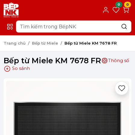
0
0
Trang chủ
Bếp từ Miele
Bếp từ Miele KM 7678 FR
Bếp từ Miele KM 7678 FR
Thông số
So sánh