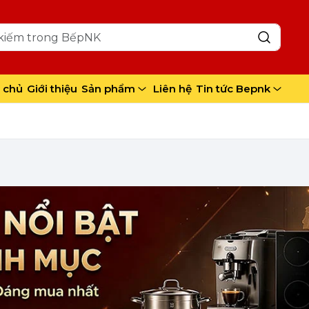
 chủ
Giới thiệu
Sản phẩm
Liên hệ
Tin tức Bepnk