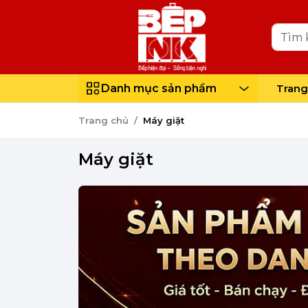
Danh mục sản phẩm
Trang
Trang chủ
Máy giặt
Máy giặt