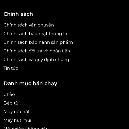
Chính sách
Chính sách vận chuyển
Chính sách bảo mật thông tin
Chính sách bảo hành sản phẩm
Chính sách đổi trả và hoàn tiền
Chính sách và quy định chung
Tin tức
Danh mục bán chạy
Chảo
Bếp từ
Máy rửa bát
Máy hút mùi
Nồi chiên không dầu