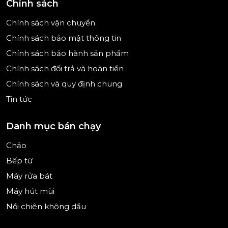
Chính sách
Chính sách vận chuyển
Chính sách bảo mật thông tin
Chính sách bảo hành sản phẩm
Chính sách đổi trả và hoàn tiền
Chính sách và quy định chung
Tin tức
Danh mục bán chạy
Chảo
Bếp từ
Máy rửa bát
Máy hút mùi
Nồi chiên không dầu