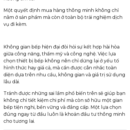
Một quyết định mua hàng thông minh không chỉ
nằm ở sản phẩm mà còn ở toàn bộ trải nghiệm dịch
vụ đi kèm.
Không gian bếp hiện đại đòi hỏi sự kết hợp hài hòa
giữa công năng, thẩm mỹ và công nghệ. Việc lựa
chọn thiết bị bếp không nên chỉ dừng lại ở yếu tố
hình thức hay giá cả, mà cần được cân nhắc toàn
diện dựa trên nhu cầu, không gian và giá trị sử dụng
lâu dài.
Tránh được những sai lầm phổ biến trên sẽ giúp bạn
không chỉ tiết kiệm chi phí mà còn sở hữu một gian
bếp tiện nghi, bền vững và đẳng cấp. Một lựa chọn
đúng ngay từ đầu luôn là khoản đầu tư thông minh
cho tương lai.