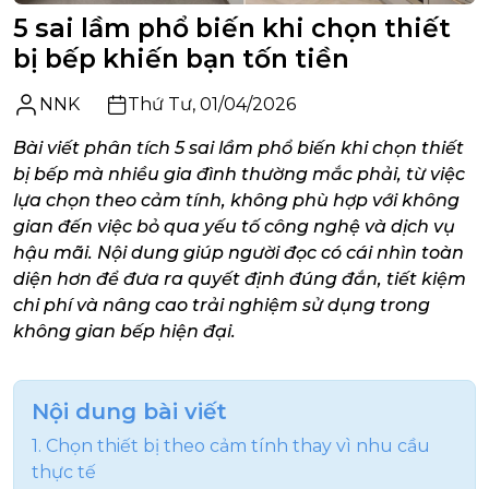
5 sai lầm phổ biến khi chọn thiết
bị bếp khiến bạn tốn tiền
NNK
Thứ Tư, 01/04/2026
Bài viết phân tích 5 sai lầm phổ biến khi chọn thiết
bị bếp mà nhiều gia đình thường mắc phải, từ việc
lựa chọn theo cảm tính, không phù hợp với không
gian đến việc bỏ qua yếu tố công nghệ và dịch vụ
hậu mãi. Nội dung giúp người đọc có cái nhìn toàn
diện hơn để đưa ra quyết định đúng đắn, tiết kiệm
chi phí và nâng cao trải nghiệm sử dụng trong
không gian bếp hiện đại.
Nội dung bài viết
1. Chọn thiết bị theo cảm tính thay vì nhu cầu
thực tế