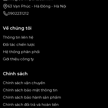
63 Vạn Phúc - Hà Đông - Hà Nội
0902231212
Về chúng tôi
Thông tin liên hệ
Đối tác chiến lược
Hệ thống phân phối
Giới thiệu công ty
Chính sách
Chính sách vận chuyển
Chính sách bảo mật thông tin
Chính sách bảo hành sản phẩm
Chính sách đổi trả và hoàn tiền