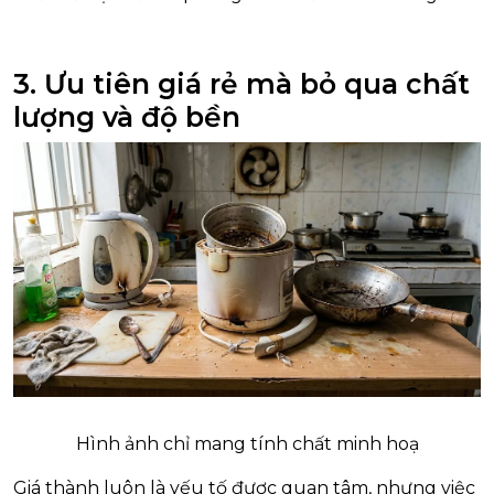
3. Ưu tiên giá rẻ mà bỏ qua chất
lượng và độ bền
Hình ảnh chỉ mang tính chất minh hoạ
Giá thành luôn là yếu tố được quan tâm, nhưng việc