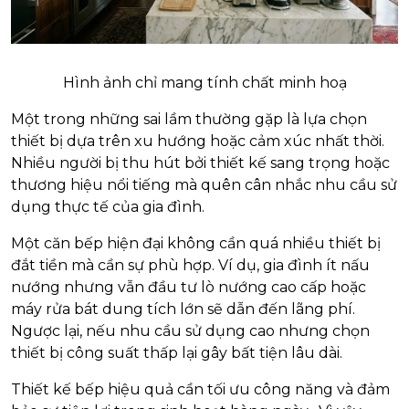
Hình ảnh chỉ mang tính chất minh hoạ
Một trong những sai lầm thường gặp là lựa chọn
thiết bị dựa trên xu hướng hoặc cảm xúc nhất thời.
Nhiều người bị thu hút bởi thiết kế sang trọng hoặc
thương hiệu nổi tiếng mà quên cân nhắc nhu cầu sử
dụng thực tế của gia đình.
Một căn bếp hiện đại không cần quá nhiều thiết bị
đắt tiền mà cần sự phù hợp. Ví dụ, gia đình ít nấu
nướng nhưng vẫn đầu tư lò nướng cao cấp hoặc
máy rửa bát dung tích lớn sẽ dẫn đến lãng phí.
Ngược lại, nếu nhu cầu sử dụng cao nhưng chọn
thiết bị công suất thấp lại gây bất tiện lâu dài.
Thiết kế bếp hiệu quả cần tối ưu công năng và đảm