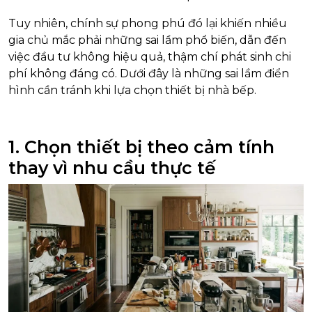
Tuy nhiên, chính sự phong phú đó lại khiến nhiều
gia chủ mắc phải những sai lầm phổ biến, dẫn đến
việc đầu tư không hiệu quả, thậm chí phát sinh chi
phí không đáng có. Dưới đây là những sai lầm điển
hình cần tránh khi lựa chọn thiết bị nhà bếp.
1. Chọn thiết bị theo cảm tính
thay vì nhu cầu thực tế