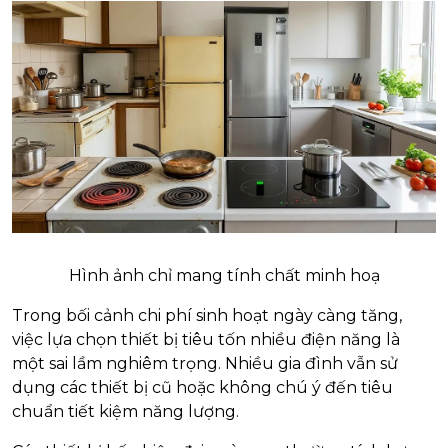
Hình ảnh chỉ mang tính chất minh hoạ
Trong bối cảnh chi phí sinh hoạt ngày càng tăng,
việc lựa chọn thiết bị tiêu tốn nhiều điện năng là
một sai lầm nghiêm trọng. Nhiều gia đình vẫn sử
dụng các thiết bị cũ hoặc không chú ý đến tiêu
chuẩn tiết kiệm năng lượng.