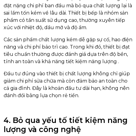
đặt nặng chi phí ban đầu mà bỏ qua chất lượng lại là
sai lầm tốn kém về lâu dài. Thiết bị bếp là nhóm sản
phẩm có tần suất sử dụng cao, thường xuyên tiếp
xúc với nhiệt độ, dầu mỡ và độ ẩm.
Các sản phẩm chất lượng kém dễ gặp sự cố, hao điện
năng và chi phí bảo trì cao. Trong khi đó, thiết bị đạt
tiêu chuẩn thường được đánh giá dựa trên độ bền,
tính an toàn và khả năng tiết kiệm năng lượng
.
Đầu tư đúng vào thiết bị chất lượng không chỉ giúp
giảm chi phí sửa chữa mà còn đảm bảo an toàn cho
cả gia đình. Đây là khoản đầu tư dài hạn, không nên
đánh đổi bằng lựa chọn rẻ tiền.
4. Bỏ qua yếu tố tiết kiệm năng
lượng và công nghệ