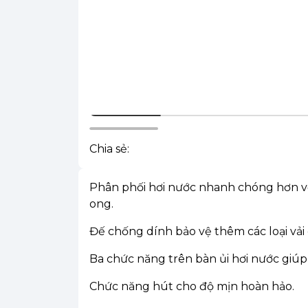
Chia sẻ:
Phân phối hơi nước nhanh chóng hơn vớ
ong.
Đế chống dính bảo vệ thêm các loại vải
Ba chức năng trên bàn ủi hơi nước giúp
Chức năng hút cho độ mịn hoàn hảo.