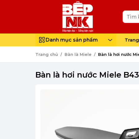
Danh mục sản phẩm
Trang
Trang chủ
Bàn là Miele
Bàn là hơi nước Mi
Bàn là hơi nước Miele B43