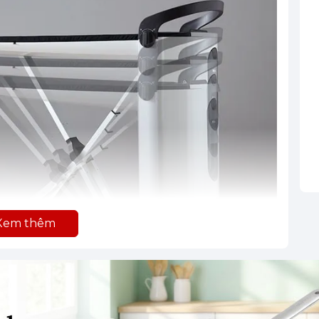
Xem thêm