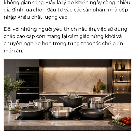
không gian sống. Đây là lý do khiến ngày càng nhiều
gia đình lựa chọn đầu tư vào các sản phẩm nhà bếp
nhập khẩu chất lượng cao.
Đối với những người yêu thích nấu ăn, việc sử dụng
chảo cao cấp còn mang lại cảm giác hứng khởi và
chuyên nghiệp hơn trong từng thao tác chế biến
món ăn.