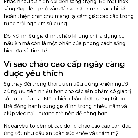
khác nhau từ hiện đại đến sang trọng. Bề mặt inox
sáng đẹp, lớp phủ vân đá cao cấp cùng các chi tiết
hoàn thiện chỉn chu mang lại cảm giác cao cấp trong
từng trải nghiệm sử dụng.
Đối với nhiều gia đình, chảo không chỉ là dụng cụ
nấu ăn mà còn là một phần của phong cách sống
hiện đại và tinh tế.
Vì sao chảo cao cấp ngày càng
được yêu thích
Sự thay đổi trong thói quen tiêu dùng khiến người
dùng ưu tiên nhiều hơn cho các sản phẩm có giá trị
sử dụng lâu dài. Một chiếc chảo chất lượng tốt có
thể đồng hành cùng gia đình trong nhiều năm và
giúp việc nấu nướng trở nên dễ dàng hơn.
Ngoài yếu tố bền bỉ, các dòng chảo cao cấp còn đáp
ứng tốt nhu cầu an toàn sức khỏe và thẩm mỹ