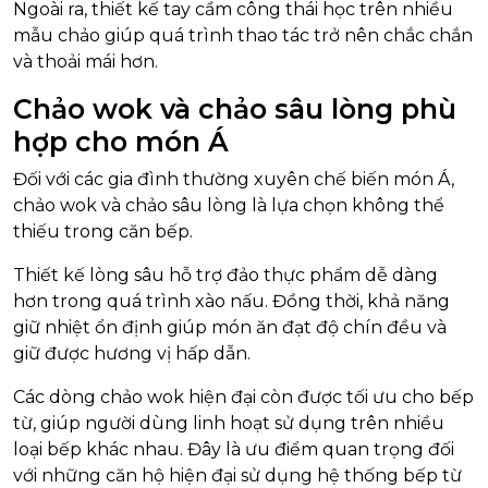
Ngoài ra, thiết kế tay cầm công thái học trên nhiều
mẫu chảo giúp quá trình thao tác trở nên chắc chắn
và thoải mái hơn.
Chảo wok và chảo sâu lòng phù
hợp cho món Á
Đối với các gia đình thường xuyên chế biến món Á,
chảo wok và chảo sâu lòng là lựa chọn không thể
thiếu trong căn bếp.
Thiết kế lòng sâu hỗ trợ đảo thực phẩm dễ dàng
hơn trong quá trình xào nấu. Đồng thời, khả năng
giữ nhiệt ổn định giúp món ăn đạt độ chín đều và
giữ được hương vị hấp dẫn.
Các dòng chảo wok hiện đại còn được tối ưu cho bếp
từ, giúp người dùng linh hoạt sử dụng trên nhiều
loại bếp khác nhau. Đây là ưu điểm quan trọng đối
với những căn hộ hiện đại sử dụng hệ thống bếp từ