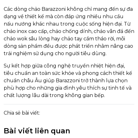
Các dòng chảo Barazzoni không chỉ mang đến sự đa
dạng về thiết kế mà còn đáp ứng nhiều nhu cầu
nấu nướng khác nhau trong cuộc sống hiện đại. Từ
chảo inox cao cấp, chảo chống dính, chảo vân đá đến
chảo wok sâu lòng hay chảo tay cầm tháo rời, mỗi
dòng sản phẩm đều được phát triển nhằm nâng cao
trải nghiệm sử dụng cho người tiêu dùng.
Sự kết hợp giữa công nghệ truyền nhiệt hiện đại,
tiêu chuẩn an toàn sức khỏe và phong cách thiết kế
chuẩn châu Âu giúp Barazzoni trở thành lựa chọn
phù hợp cho những gia đình yêu thích sự tinh tế và
chất lượng lâu dài trong không gian bếp.
Chia sẻ bài viết:
Bài viết liên quan