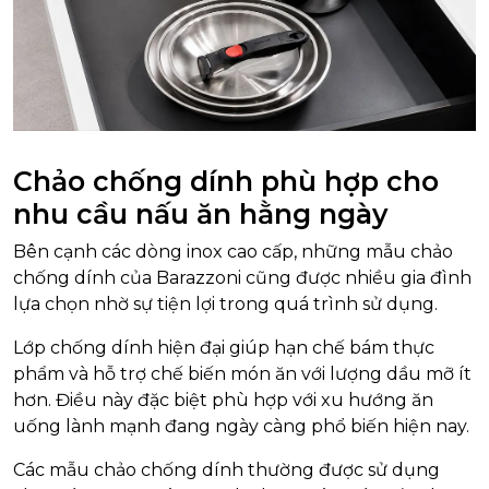
Chảo chống dính phù hợp cho
nhu cầu nấu ăn hằng ngày
Bên cạnh các dòng inox cao cấp, những mẫu chảo
chống dính của Barazzoni cũng được nhiều gia đình
lựa chọn nhờ sự tiện lợi trong quá trình sử dụng.
Lớp chống dính hiện đại giúp hạn chế bám thực
phẩm và hỗ trợ chế biến món ăn với lượng dầu mỡ ít
hơn. Điều này đặc biệt phù hợp với xu hướng ăn
uống lành mạnh đang ngày càng phổ biến hiện nay.
Các mẫu chảo chống dính thường được sử dụng