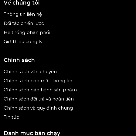
Về chúng tôi
Thông tin liên hệ
Đối tác chiến lược
Hệ thống phân phối
Giới thiệu công ty
Chính sách
Chính sách vận chuyển
Chính sách bảo mật thông tin
Chính sách bảo hành sản phẩm
Chính sách đổi trả và hoàn tiền
Chính sách và quy định chung
Tin tức
Danh mục bán chạy