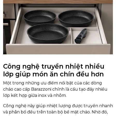
Công nghệ truyền nhiệt nhiều
lớp giúp món ăn chín đều hơn
Một trong những ưu điểm nổi bật của các dòng
chảo cao cấp Barazzoni chính là cấu tạo đáy nhiều
lớp kết hợp giữa inox và nhôm.
Công nghệ này giúp nhiệt lượng được truyền nhanh
và phân bổ đều trên toàn bộ bề mặt chảo. Nhờ đó,