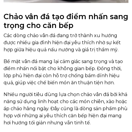
Chảo vân đá tạo điểm nhấn sang
trọng cho căn bếp
Các dòng chảo vân đá đang trở thành xu hướng
được nhiều gia đình hiện đại yêu thích nhờ sự kết
hợp giữa hiệu quả nấu nướng và giá trị thẩm mỹ.
Bề mặt vân đá mang lại cảm giác sang trọng và tạo
điểm nhấn nổi bật cho không gian bếp. Đồng thời,
lớp phủ hiện đại còn hỗ trợ chống bám dính hiệu
quả, giúp việc chế biến món ăn thuận tiện hơn.
Nhiều người tiêu dùng lựa chọn chảo vân đá bởi khả
năng sử dụng linh hoạt cho các món chiên, xào hoặc
áp chảo hằng ngày. Đây cũng là dòng sản phẩm phù
hợp với những ai yêu thích căn bếp hiện đại mang
hơi hướng tối giản nhưng vẫn tinh tế.