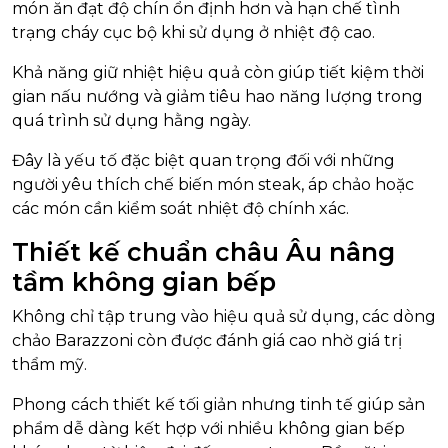
món ăn đạt độ chín ổn định hơn và hạn chế tình
trạng cháy cục bộ khi sử dụng ở nhiệt độ cao.
Khả năng giữ nhiệt hiệu quả còn giúp tiết kiệm thời
gian nấu nướng và giảm tiêu hao năng lượng trong
quá trình sử dụng hằng ngày.
Đây là yếu tố đặc biệt quan trọng đối với những
người yêu thích chế biến món steak, áp chảo hoặc
các món cần kiểm soát nhiệt độ chính xác.
Thiết kế chuẩn châu Âu nâng
tầm không gian bếp
Không chỉ tập trung vào hiệu quả sử dụng, các dòng
chảo Barazzoni còn được đánh giá cao nhờ giá trị
thẩm mỹ.
Phong cách thiết kế tối giản nhưng tinh tế giúp sản
phẩm dễ dàng kết hợp với nhiều không gian bếp