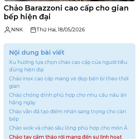
Chảo Barazzoni cao cấp cho gian
bếp hiện đại
NNK
Thứ Hai, 18/05/2026
Nội dung bài viết
Xu hướng lựa chọn chảo cao cấp của người tiêu
dùng hiện đại
Chảo inox cao cấp mang vẻ đẹp bền bỉ theo thời
gian
Chảo chống dính phù hợp cho nhu cầu nấu ăn
hằng ngày
Chảo vân đá tạo điểm nhấn sang trọng cho căn
bếp
Chảo wok và chảo sâu lòng phù hợp cho món Á
Chảo tay cầm tháo rời mang đến sự linh hoạt