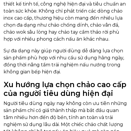
thiết kế tinh tế, công nghệ hiện đại và tiêu chuẩn an
toàn sức khỏe. Không chỉ phát triển các dòng chảo
inox cao cấp, thương hiệu còn mang đến nhiều lựa
chọn đa dạng như chảo chống dính, chảo vân đá,
chảo wok sâu lòng hay chảo tay cầm tháo rời phù
hợp với nhiều phong cách nấu ăn khác nhau.
Sự đa dạng này giúp người dùng dễ dàng lựa chọn
sản phẩm phù hợp với nhu cầu sử dụng hằng ngày,
đồng thời nâng tầm trải nghiệm nấu nướng trong
không gian bếp hiện đại.
Xu hướng lựa chọn chảo cao cấp
của người tiêu dùng hiện đại
Người tiêu dùng ngày nay không còn ưu tiên những
sản phẩm chỉ có giá thành thấp mà bắt đầu quan
tâm nhiều hơn đến độ bền, tính an toàn và trải
nghiệm sử dụng lâu dài. Một chiếc chảo chất lượng