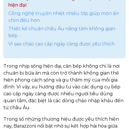
hiện đại
Công nghệ truyền nhiệt nhiều lớp giúp món ăn
chín đều hơn
Thiết kế chuẩn châu Âu nâng tầm không gian
bếp
Vì sao chảo cao cấp ngày càng được yêu thích
Trong nhịp sống hiện đại, căn bếp không chỉ là nơi
chuẩn bị bữa ăn mà còn trở thành không gian thể
hiện phong cách sống và gu thẩm mỹ của mỗi gia
đình. Vì vậy, xu hướng đầu tư vào các dụng cụ bếp
cao cấp ngày càng được nhiều người tiêu dùng
quan tâm, đặc biệt là các dòng chảo nhập khẩu đến
từ châu Âu.
Trong số những thương hiệu được yêu thích hiện
nay,
Barazzoni
nổi bật nhờ sự kết hợp hài hòa giữa