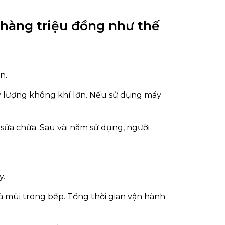
 hàng triệu đồng như thế
n.
ý lượng không khí lớn. Nếu sử dụng máy
sửa chữa. Sau vài năm sử dụng, người
y.
à mùi trong bếp. Tổng thời gian vận hành