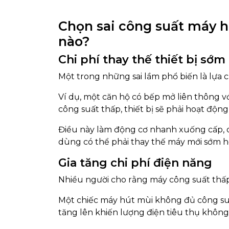
Chọn sai công suất máy h
nào?
Chi phí thay thế thiết bị sớm
Một trong những sai lầm phổ biến là lựa
Ví dụ, một căn hộ có bếp mở liên thông 
công suất thấp, thiết bị sẽ phải hoạt động 
Điều này làm động cơ nhanh xuống cấp, q
dùng có thể phải thay thế máy mới sớm h
Gia tăng chi phí điện năng
Nhiều người cho rằng máy công suất thấp 
Một chiếc máy hút mùi không đủ công suấ
tăng lên khiến lượng điện tiêu thụ không