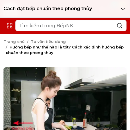
0
0
Cách đặt bếp chuẩn theo phong thủy
Hướng bếp như thế nào là tốt? Cách xác định hướng bếp
Cách xác định hướng bếp qua từng loại bếp:
Trang chủ
Tư vấn tiêu dùng
Hướng bếp như thế nào là tốt? Cách xác định hướng bếp
Cách đặt bếp chuẩn theo phong thủy
chuẩn theo phong thủy