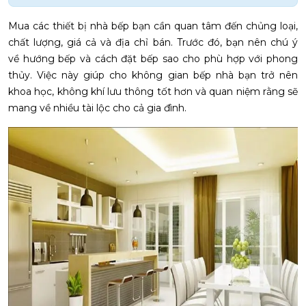
Mua các thiết bị nhà bếp bạn cần quan tâm đến chủng loại,
chất lượng, giá cả và địa chỉ bán. Trước đó, bạn nên chú ý
về hướng bếp và cách đặt bếp sao cho phù hợp với phong
thủy. Việc này giúp cho không gian bếp nhà bạn trở nên
khoa học, không khí lưu thông tốt hơn và quan niệm rằng sẽ
mang về nhiều tài lộc cho cả gia đình.