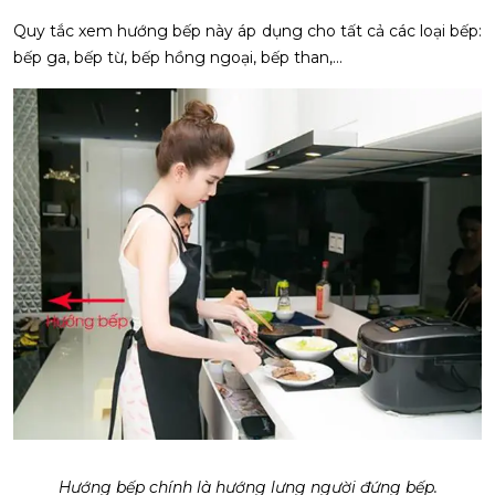
Quy tắc xem hướng bếp này áp dụng cho tất cả các loại bếp:
bếp ga, bếp từ, bếp hồng ngoại, bếp than,...
Hướng bếp chính là hướng lưng người đứng bếp.