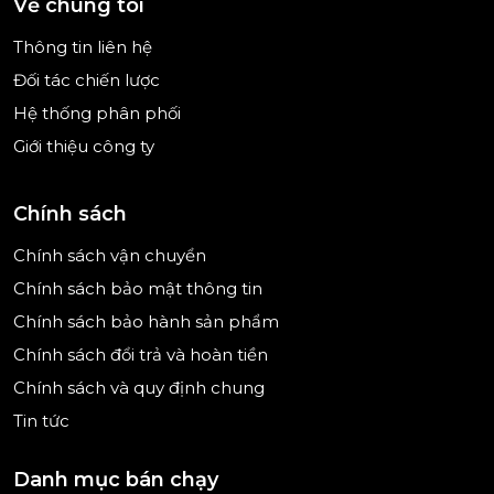
Về chúng tôi
Thông tin liên hệ
Đối tác chiến lược
Hệ thống phân phối
Giới thiệu công ty
Chính sách
Chính sách vận chuyển
Chính sách bảo mật thông tin
Chính sách bảo hành sản phẩm
Chính sách đổi trả và hoàn tiền
Chính sách và quy định chung
Tin tức
Danh mục bán chạy