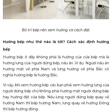
Bố trí bếp nên xem hướng và cách đặt.
Hướng bếp như thế nào là tốt? Cách xác định hướng
bếp
Hướng bếp ở đây không phải là hưởng của cửa bếp mà là
hướng lưng của người đứng bếp, nấu ăn. Ví dụ: Người nấu ăn
hướng mặt về phía Nam và lưng hướng về phía Bắc có
nghĩa hướng bếp là hướng Bắc.
Vì vậy, khi xem hướng bếp các bạn phải xem hướng lưng của
người đứng bếp chứ không phải hướng mặt người đứng bếp
hay hướng đặt cửa bếp. Nếu lưng người đứng bếp quay về
hướng Nam thì bếp hướng Nam, lưng quay về hướng Đông
thì bếp hướng đông.