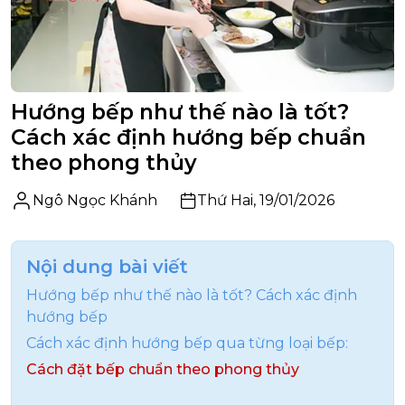
Hướng bếp như thế nào là tốt?
Cách xác định hướng bếp chuẩn
theo phong thủy
Ngô Ngọc Khánh
Thứ Hai, 19/01/2026
Nội dung bài viết
Hướng bếp như thế nào là tốt? Cách xác định
hướng bếp
Cách xác định hướng bếp qua từng loại bếp:
Cách đặt bếp chuẩn theo phong thủy