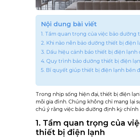
Nội dung bài viết
1. Tầm quan trọng của việc bảo dưỡng th
2. Khi nào nên bảo dưỡng thiết bị điện 
3. Dấu hiệu cảnh báo thiết bị điện lạn
4. Quy trình bảo dưỡng thiết bị điện l
5. Bí quyết giúp thiết bị điện lạnh bền 
Trong nhịp sống hiện đại, thiết bị điện l
mỗi gia đình. Chúng không chỉ mang lại s
chú ý rằng việc bảo dưỡng định kỳ chính là
1
. Tầm quan trọng của vi
thiết bị điện lạnh