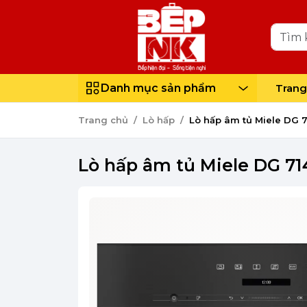
Danh mục sản phẩm
Trang
Trang chủ
Lò hấp
Lò hấp âm tủ Miele DG 
Lò hấp âm tủ Miele DG 71