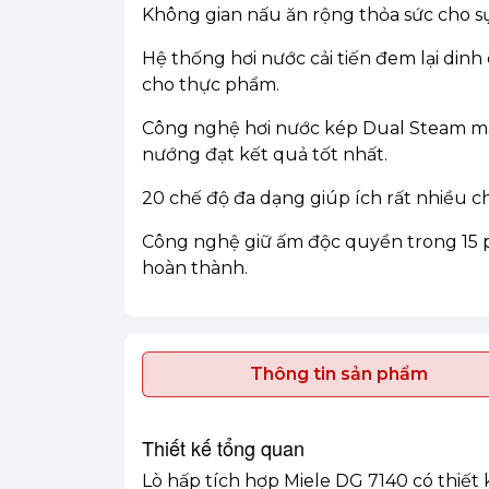
Không gian nấu ăn rộng thỏa sức cho sự
Hệ thống hơi nước cải tiến đem lại dinh
cho thực phẩm.
Công nghệ hơi nước kép Dual Steam ma
nướng đạt kết quả tốt nhất.
20 chế độ đa dạng giúp ích rất nhiều c
Công nghệ giữ ấm độc quyền trong 15 p
hoàn thành.
Thông tin sản phẩm
Thiết kế tổng quan
Lò hấp tích hợp Miele DG 7140 có thiết