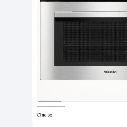
Chia sẻ: