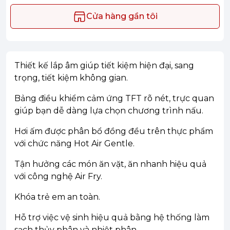
Cửa hàng gần tôi
Thiết kế lắp âm giúp tiết kiệm hiện đại, sang
trọng, tiết kiệm không gian.
Bảng điều khiểm cảm ứng TFT rõ nét, trực quan
giúp bạn dễ dàng lựa chọn chương trình nấu.
Hơi ấm được phân bổ đồng đều trên thực phẩm
với chức năng Hot Air Gentle.
Tận hưởng các món ăn vặt, ăn nhanh hiệu quả
với công nghệ Air Fry.
Khóa trẻ em an toàn.
Hỗ trợ việc vệ sinh hiệu quả bằng hệ thống làm
sạch thủy phân và nhiệt phân.