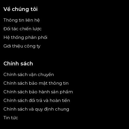
điều chỉnh lò trở nên đơn giản.
Về chúng tôi
Thông tin liên hệ
Đối tác chiến lược
Hệ thống phân phối
Giới thiệu công ty
Chính sách
Chính sách vận chuyển
Chính sách bảo mật thông tin
Chính sách bảo hành sản phẩm
(Hình ảnh mang tính minh họa)
Chính sách đổi trả và hoàn tiền
Chính sách và quy định chung
Tin tức
Chế độ nướng