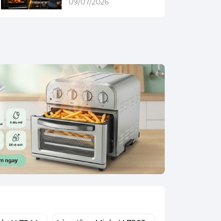
09/07/2026