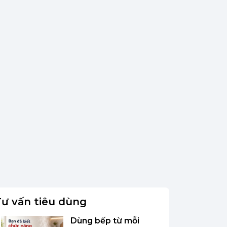
Tư vấn tiêu dùng
Dùng bếp từ mỗi