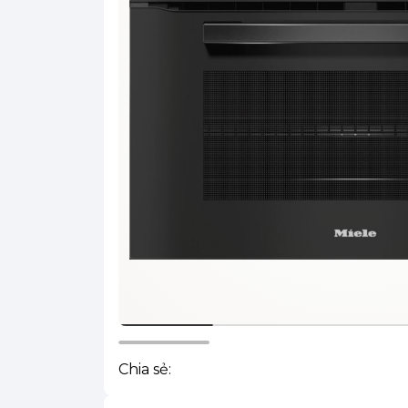
Chia sẻ: