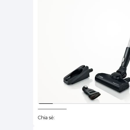
Chia sẻ: