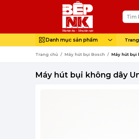
Danh mục sản phẩm
Trang
Trang chủ
Máy hút bụi Bosch
Máy hút bụi
Máy hút bụi không dây Un