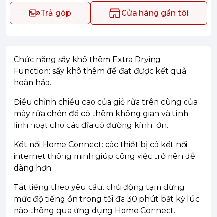
Trả góp
Cửa hàng gần tôi
Chức năng sấy khô thêm Extra Drying
Function: sấy khô thêm để đạt được kết quả
hoàn hảo.
Điều chỉnh chiều cao của giỏ rửa trên cùng của
máy rửa chén để có thêm không gian và tính
linh hoạt cho các đĩa có đường kính lớn.
Kết nối Home Connect: các thiết bị có kết nối
internet thông minh giúp công việc trở nên dễ
dàng hơn.
Tắt tiếng theo yêu cầu: chủ động tạm dừng
mức độ tiếng ồn trong tối đa 30 phút bất kỳ lúc
nào thông qua ứng dụng Home Connect.