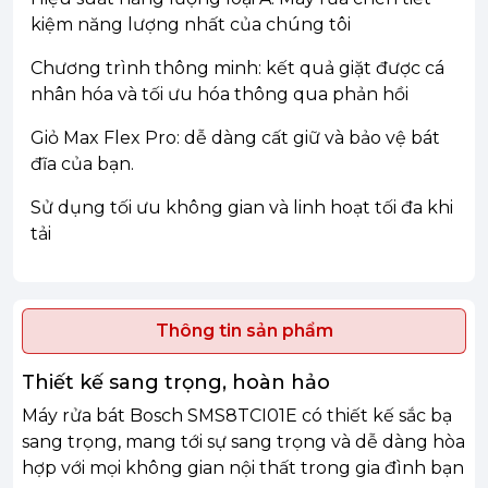
kiệm năng lượng nhất của chúng tôi
Chương trình thông minh: kết quả giặt được cá
nhân hóa và tối ưu hóa thông qua phản hồi
Giỏ Max Flex Pro: dễ dàng cất giữ và bảo vệ bát
đĩa của bạn.
Sử dụng tối ưu không gian và linh hoạt tối đa khi
tải
Thông tin sản phẩm
Thiết kế sang trọng, hoàn hảo
Máy rửa bát Bosch SMS8TCI01E có thiết kế sắc bạ
sang trọng, mang tới sự sang trọng và dễ dàng hòa
hợp với mọi không gian nội thất trong gia đình bạn