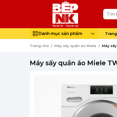
Danh mục sản phẩm
Trang
Trang chủ
Máy sấy quần áo Miele
Máy sấ
Máy sấy quần áo Miele 