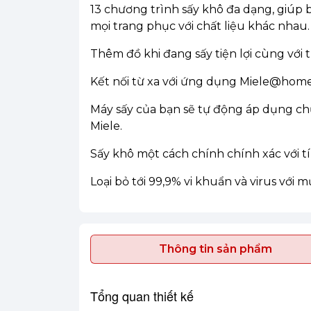
13 chương trình sấy khô đa dạng, giúp 
mọi trang phục với chất liệu khác nhau.
Thêm đồ khi đang sấy tiện lợi cùng với
Kết nối từ xa với ứng dụng Miele@home
Máy sấy của bạn sẽ tự động áp dụng ch
Miele.
Sấy khô một cách chính chính xác với t
Loại bỏ tới 99,9% vi khuẩn và virus với 
Thông tin sản phẩm
Tổng quan thiết kế