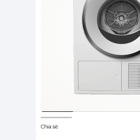
Chia sẻ: