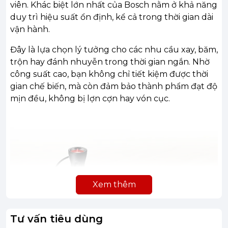
viên. Khác biệt lớn nhất của Bosch nằm ở khả năng
duy trì hiệu suất ổn định, kể cả trong thời gian dài
vận hành.
Đây là lựa chọn lý tưởng cho các nhu cầu xay, băm,
trộn hay đánh nhuyễn trong thời gian ngắn. Nhờ
công suất cao, bạn không chỉ tiết kiệm được thời
gian chế biến, mà còn đảm bảo thành phẩm đạt độ
mịn đều, không bị lợn cợn hay vón cục.
Xem thêm
Tư vấn tiêu dùng