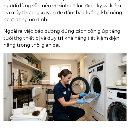
người dùng vẫn nên vệ sinh bộ lọc định kỳ và kiểm
tra máy thường xuyên để đảm bảo luồng khí nóng
hoạt động ổn định.
Ngoài ra, việc bảo dưỡng đúng cách còn giúp tăng
tuổi thọ thiết bị và duy trì khả năng tiết kiệm điện
năng trong thời gian dài.