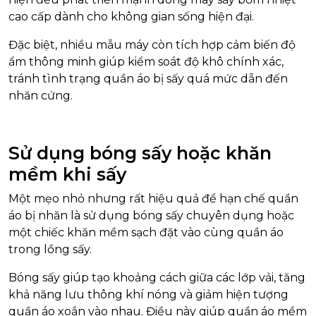
cao cấp dành cho không gian sống hiện đại.
Đặc biệt, nhiều mẫu máy còn tích hợp cảm biến độ
ẩm thông minh giúp kiểm soát độ khô chính xác,
tránh tình trạng quần áo bị sấy quá mức dẫn đến
nhăn cứng.
Sử dụng bóng sấy hoặc khăn
mềm khi sấy
Một mẹo nhỏ nhưng rất hiệu quả để hạn chế quần
áo bị nhăn là sử dụng bóng sấy chuyên dụng hoặc
một chiếc khăn mềm sạch đặt vào cùng quần áo
trong lồng sấy.
Bóng sấy giúp tạo khoảng cách giữa các lớp vải, tăng
khả năng lưu thông khí nóng và giảm hiện tượng
quần áo xoắn vào nhau. Điều này giúp quần áo mềm