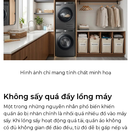
Hình ảnh chỉ mang tính chất minh hoạ
Không sấy quá đầy lồng máy
Một trong những nguyên nhân phổ biến khiến
quần áo bị nhăn chính là nhồi quá nhiều đồ vào máy
sấy. Khi lồng sấy hoạt động quá tải, quần áo không
có đủ không gian để đảo đều, từ đó dễ bị gấp nếp và