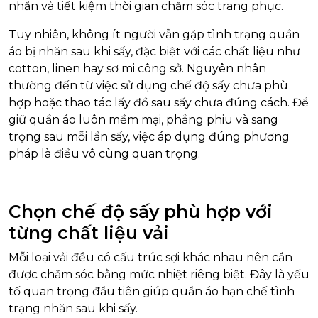
nhăn và tiết kiệm thời gian chăm sóc trang phục.
Tuy nhiên, không ít người vẫn gặp tình trạng quần
áo bị nhăn sau khi sấy, đặc biệt với các chất liệu như
cotton, linen hay sơ mi công sở. Nguyên nhân
thường đến từ việc sử dụng chế độ sấy chưa phù
hợp hoặc thao tác lấy đồ sau sấy chưa đúng cách. Để
giữ quần áo luôn mềm mại, phẳng phiu và sang
trọng sau mỗi lần sấy, việc áp dụng đúng phương
pháp là điều vô cùng quan trọng.
Chọn chế độ sấy phù hợp với
từng chất liệu vải
Mỗi loại vải đều có cấu trúc sợi khác nhau nên cần
được chăm sóc bằng mức nhiệt riêng biệt. Đây là yếu
tố quan trọng đầu tiên giúp quần áo hạn chế tình
trạng nhăn sau khi sấy.