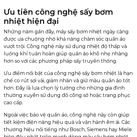
Ưu tiên công nghệ sấy bơm
nhiệt hiện đại
Những năm gần đây, máy sấy bơm nhiệt ngày càng
được ưa chuộng nhờ khả năng chăm sóc quần áo
vượt trội. Công nghệ này sử dụng nhiệt độ thấp và
luồng khí tuần hoàn giúp quần áo khô nhẹ nhàng
hơn so với các phương pháp sấy truyền thống.
Ưu điểm nổi bật của công nghệ sấy bơm nhiệt là hạn
chế co rút sợi vải, giảm nhăn và giữ màu quần áo tốt
hơn. Đây là lựa chọn lý tưởng cho những gia đình
thường xuyên sử dụng đồ công sở hoặc trang phục
cao cấp.
Ngoài việc bảo vệ quần áo, công nghệ này còn giúp
tiết kiệm điện năng hiệu quả và vận hành êm ái. Các
thương hiệu nổi tiếng như Bosch, Siemens hay Miele
hiện đều phát triển mạnh dòng máy sấy bơm nhiệt