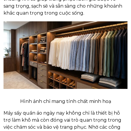
sang trọng, sạch sẽ và sẵn sàng cho những khoảnh
khắc quan trọng trong cuộc sống.
Hình ảnh chỉ mang tính chất minh hoạ
Máy sấy quần áo ngày nay không chỉ là thiết bị hỗ
trợ làm khô mà còn đóng vai trò quan trọng trong
việc chăm sóc và bảo vệ trang phục. Nhờ các công