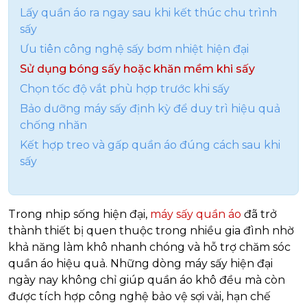
Lấy quần áo ra ngay sau khi kết thúc chu trình
sấy
Ưu tiên công nghệ sấy bơm nhiệt hiện đại
Sử dụng bóng sấy hoặc khăn mềm khi sấy
Chọn tốc độ vắt phù hợp trước khi sấy
Bảo dưỡng máy sấy định kỳ để duy trì hiệu quả
chống nhăn
Kết hợp treo và gấp quần áo đúng cách sau khi
sấy
Trong nhịp sống hiện đại,
máy sấy quần áo
đã trở
thành thiết bị quen thuộc trong nhiều gia đình nhờ
khả năng làm khô nhanh chóng và hỗ trợ chăm sóc
quần áo hiệu quả. Những dòng máy sấy hiện đại
ngày nay không chỉ giúp quần áo khô đều mà còn
được tích hợp công nghệ bảo vệ sợi vải, hạn chế