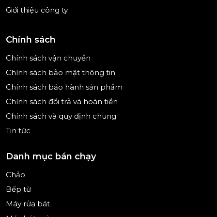
Giới thiệu công ty
Chính sách
Chính sách vận chuyển
Chính sách bảo mật thông tin
Chính sách bảo hành sản phẩm
Chính sách đổi trả và hoàn tiền
Chính sách và quy định chung
Tin tức
Danh mục bán chạy
Chảo
Bếp từ
Máy rửa bát