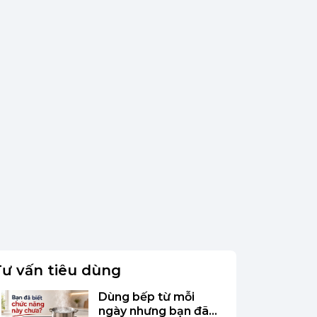
Tư vấn tiêu dùng
Dùng bếp từ mỗi
ngày nhưng bạn đã