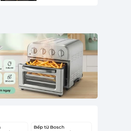
h
Bếp từ Bosch
Bếp từ Bosch