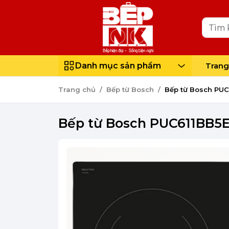
Danh mục sản phẩm
Trang
Trang chủ
Bếp từ Bosch
Bếp từ Bosch PUC
Bếp từ Bosch PUC611BB5E