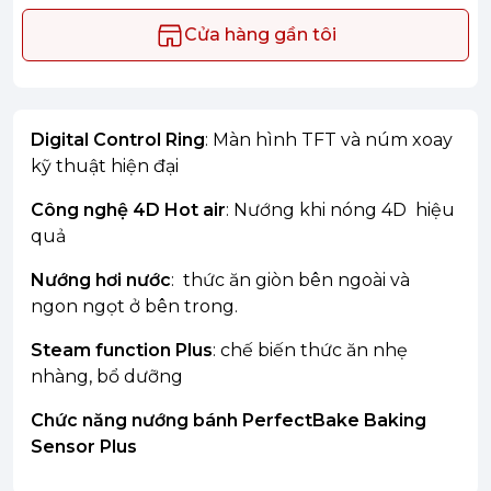
Cửa hàng gần tôi
Digital Control Ring
: Màn hình TFT và núm xoay
kỹ thuật hiện đại
Công nghệ 4D Hot air
: Nướng khi nóng 4D hiệu
quả
Nướng hơi nước
: thức ăn giòn bên ngoài và
ngon ngọt ở bên trong.
Steam function Plus
: chế biến thức ăn nhẹ
nhàng, bổ dưỡng
Chức năng nướng bánh PerfectBake Baking
Sensor Plus