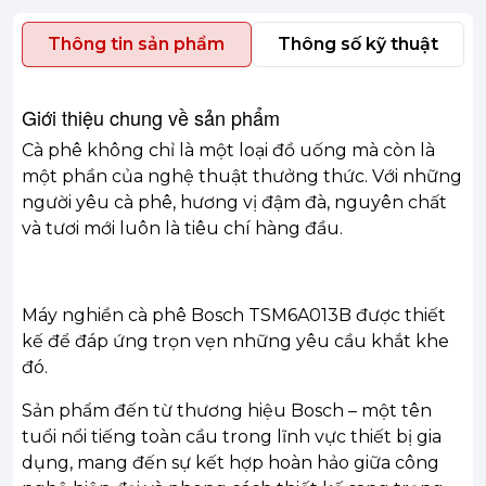
Thông tin sản phẩm
Thông số kỹ thuật
Giới thiệu chung về sản phẩm
Cà phê không chỉ là một loại đồ uống mà còn là
một phần của nghệ thuật thưởng thức. Với những
người yêu cà phê, hương vị đậm đà, nguyên chất
và tươi mới luôn là tiêu chí hàng đầu.
Máy nghiền cà phê Bosch TSM6A013B được thiết
kế để đáp ứng trọn vẹn những yêu cầu khắt khe
đó.
Sản phẩm đến từ thương hiệu Bosch – một tên
tuổi nổi tiếng toàn cầu trong lĩnh vực thiết bị gia
dụng, mang đến sự kết hợp hoàn hảo giữa công