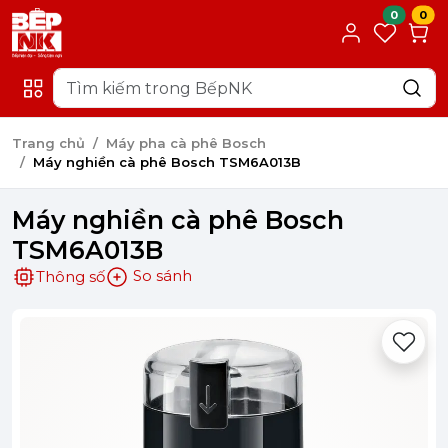
0
0
Trang chủ
Máy pha cà phê Bosch
Máy nghiền cà phê Bosch TSM6A013B
Máy nghiền cà phê Bosch
TSM6A013B
So sánh
Thông số