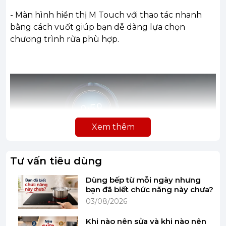
- Màn hình hiển thị M Touch với thao tác nhanh
bằng cách vuốt giúp bạn dễ dàng lựa chọn
chương trình rửa phù hợp.
Xem thêm
Tư vấn tiêu dùng
Dùng bếp từ mỗi ngày nhưng
bạn đã biết chức năng này chưa?
03/08/2026
Khi nào nên sửa và khi nào nên