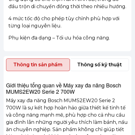
đầu trộn di chuyển đồng thời theo nhiều hướng.
4 mức tốc độ cho phép tùy chỉnh phù hợp với
từng loại nguyên liệu.
Phụ kiện đa dạng – Tối ưu hóa công năng.
Thông tin sản phẩm
Thông số kỹ thuật
Giới thiệu tổng quan về Máy xay đa năng Bosch
MUMS2EW20 Serie 2 700W
Máy xay đa năng Bosch MUMS2EW20 Serie 2
700W là sự kết hợp hoàn hảo giữa thiết kế tinh tế
và công năng mạnh mẽ, phù hợp cho cả nhu cầu
gia đình lẫn những người yêu thích làm bánh, nấu
ăn chuyên nghiệp. Sản phẩm không chỉ giúp tiết