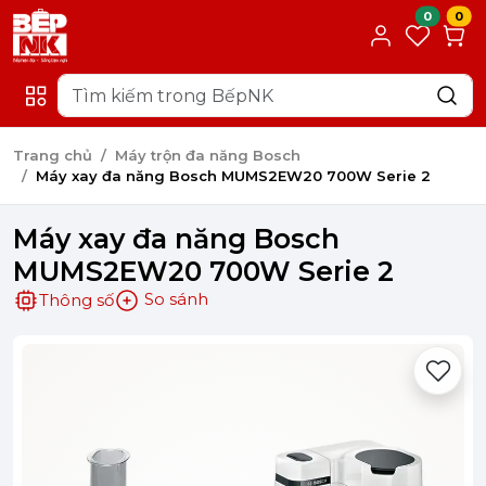
0
0
Trang chủ
Máy trộn đa năng Bosch
Máy xay đa năng Bosch MUMS2EW20 700W Serie 2
Máy xay đa năng Bosch
MUMS2EW20 700W Serie 2
So sánh
Thông số