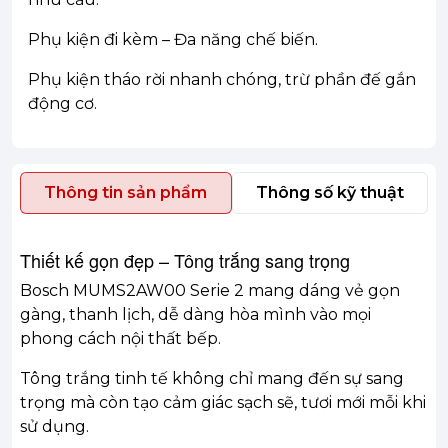
Phụ kiện đi kèm – Đa năng chế biến.
Phụ kiện tháo rời nhanh chóng, trừ phần đế gắn
động cơ.
Thông tin sản phẩm
Thông số kỹ thuật
Thiết kế gọn đẹp – Tông trắng sang trọng
Bosch MUMS2AW00 Serie 2 mang dáng vẻ gọn
gàng, thanh lịch, dễ dàng hòa mình vào mọi
phong cách nội thất bếp.
Tông trắng tinh tế không chỉ mang đến sự sang
trọng mà còn tạo cảm giác sạch sẽ, tươi mới mỗi khi
sử dụng.