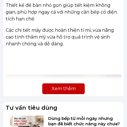
Thiết kế để bàn nhỏ gọn giúp tiết kiệm không
gian, phù hợp ngay cả với những căn bếp có diện
tích hạn chế.
Các chi tiết máy được hoàn thiện tỉ mỉ, vừa nâng
cao tính thẩm mỹ vừa hỗ trợ quá trình vệ sinh
nhanh chóng và dễ dàng.
Xem thêm
Tư vấn tiêu dùng
Dùng bếp từ mỗi ngày nhưng
bạn đã biết chức năng này chưa?