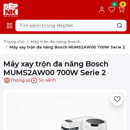
0
0
Trang chủ
Máy trộn đa năng Bosch
Máy xay trộn đa năng Bosch MUMS2AW00 700W Serie 2
Máy xay trộn đa năng Bosch
MUMS2AW00 700W Serie 2
So sánh
Thông số